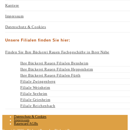
Karriere
Impressum
Datenschutz & Cookies
Unsere Filialen finden Sie hier:
Finden Sie Ihre Bäckerei Rauen Fachgeschäfte in Ihrer Nähe
Ihre Bäckerei Rauen Filialen Bensheim
Ihre Bäckerei Rauen Filialen Heppenheim
Ihre Bäckerei Rauen Filialen Fürth
Filiale Zwingenberg
Filiale Weinheim
Filiale Seeheim
Filiale Griesheim
Filiale Reichenbach
Datenschutz & Cookies
Impressum
Rauencard AGBs