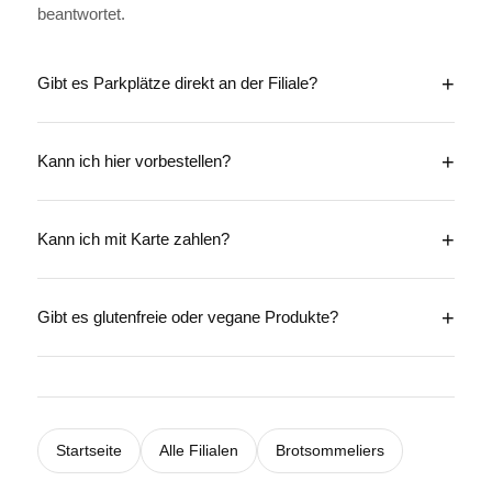
beantwortet.
Gibt es Parkplätze direkt an der Filiale?
Kann ich hier vorbestellen?
Kann ich mit Karte zahlen?
Gibt es glutenfreie oder vegane Produkte?
Startseite
Alle Filialen
Brotsommeliers