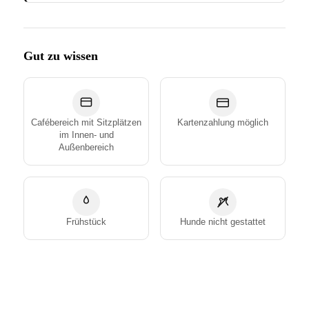
Gut zu wissen
Cafébereich mit Sitzplätzen
Kartenzahlung möglich
im Innen- und
Außenbereich
Frühstück
Hunde nicht gestattet