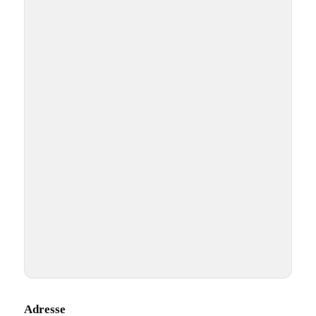
Adresse