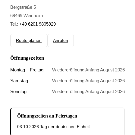
Bergstraße 5
69469 Weinheim
Tel.:
+49 6201 9805929
Route planen
Anrufen
Öffnungszeiten
Montag – Freitag
Wiedereröffnung Anfang August 2026
Samstag
Wiedereröffnung Anfang August 2026
Sonntag
Wiedereröffnung Anfang August 2026
Öffnungszeiten an Feiertagen
03.10.2026 Tag der deutschen Einheit