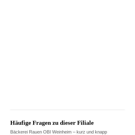
Häufige Fragen zu dieser Filiale
Bäckerei Rauen OBI Weinheim – kurz und knapp