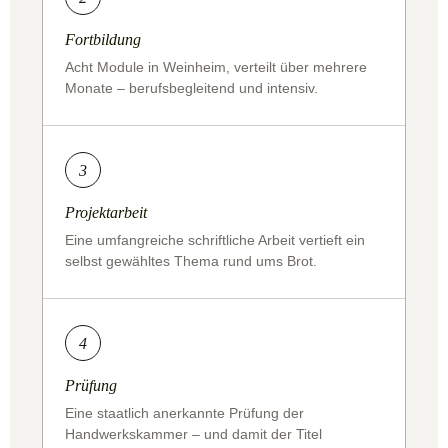
Fortbildung
Acht Module in Weinheim, verteilt über mehrere
Monate – berufsbegleitend und intensiv.
3
Projektarbeit
Eine umfangreiche schriftliche Arbeit vertieft ein
selbst gewähltes Thema rund ums Brot.
4
Prüfung
Eine staatlich anerkannte Prüfung der
Handwerkskammer – und damit der Titel