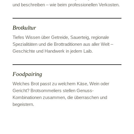
und beschreiben – wie beim professionellen Verkosten.
Brotkultur
Tiefes Wissen über Getreide, Sauerteig, regionale
Spezialitäten und die Brottraditionen aus aller Welt –
Geschichte und Handwerk in jedem Laib.
Foodpairing
Welches Brot passt zu welchem Käse, Wein oder
Gericht? Brotsommeliers stellen Genuss-
Kombinationen zusammen, die überraschen und
begeistern.