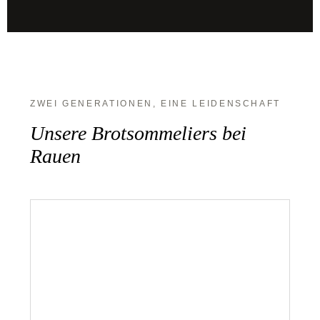
ZWEI GENERATIONEN, EINE LEIDENSCHAFT
Unsere Brotsommeliers bei
Rauen