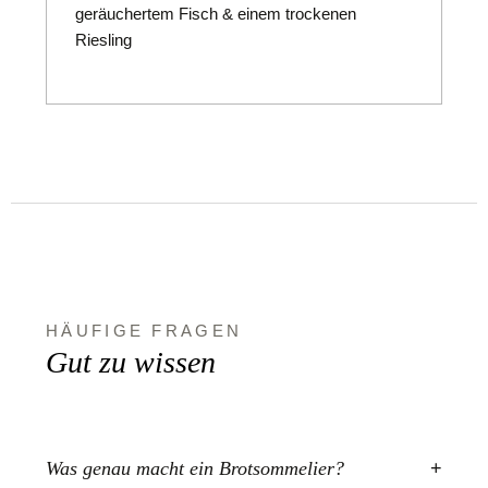
geräuchertem Fisch & einem trockenen
Riesling
HÄUFIGE FRAGEN
Gut zu wissen
Was genau macht ein Brotsommelier?