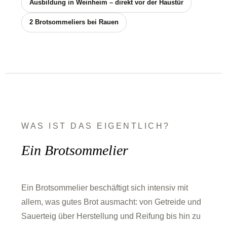
Ausbildung in Weinheim – direkt vor der Haustür
2 Brotsommeliers bei Rauen
WAS IST DAS EIGENTLICH?
Ein Brotsommelier
Ein Brotsommelier beschäftigt sich intensiv mit
allem, was gutes Brot ausmacht: von Getreide und
Sauerteig über Herstellung und Reifung bis hin zu