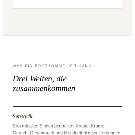
WAS EIN BROTSOMMELIER KANN
Drei Welten, die
zusammenkommen
Sensorik
Brot mit allen Sinnen beurteilen: Kruste, Krume,
Geruch, Geschmack und Mundgefühl gezielt erkennen