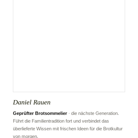
Daniel Rauen
Geprüfter Brotsommelier
· die nächste Generation.
Führt die Familientradition fort und verbindet das
überlieferte Wissen mit frischen Ideen für die Brotkultur
von morgen.