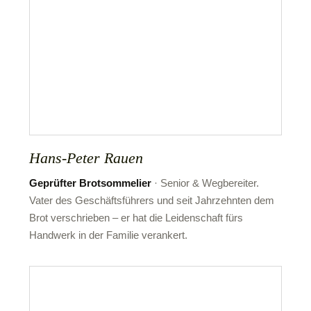
Hans-Peter Rauen
Geprüfter Brotsommelier
· Senior & Wegbereiter.
Vater des Geschäftsführers und seit Jahrzehnten dem
Brot verschrieben – er hat die Leidenschaft fürs
Handwerk in der Familie verankert.