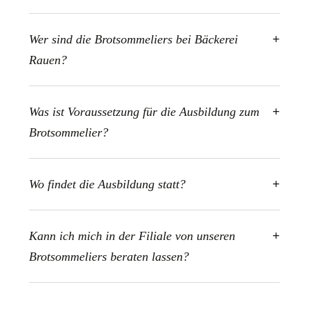
Wer sind die Brotsommeliers bei Bäckerei
Rauen?
Was ist Voraussetzung für die Ausbildung zum
Brotsommelier?
Wo findet die Ausbildung statt?
Kann ich mich in der Filiale von unseren
Brotsommeliers beraten lassen?