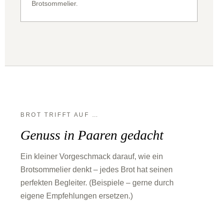
Brotsommelier.
BROT TRIFFT AUF …
Genuss in Paaren gedacht
Ein kleiner Vorgeschmack darauf, wie ein
Brotsommelier denkt – jedes Brot hat seinen
perfekten Begleiter. (Beispiele – gerne durch
eigene Empfehlungen ersetzen.)