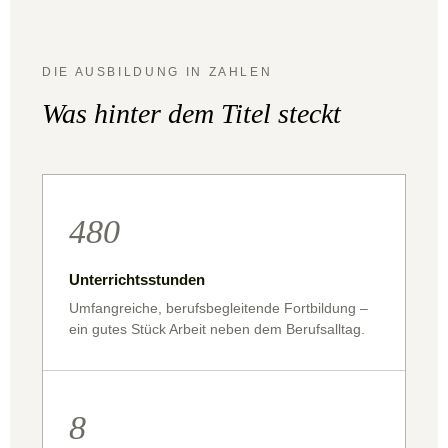
DIE AUSBILDUNG IN ZAHLEN
Was hinter dem Titel steckt
480
Unterrichtsstunden
Umfangreiche, berufsbegleitende Fortbildung –
ein gutes Stück Arbeit neben dem Berufsalltag.
8