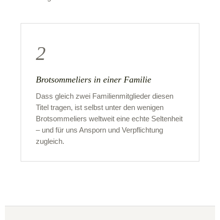
2
Brotsommeliers in einer Familie
Dass gleich zwei Familienmitglieder diesen
Titel tragen, ist selbst unter den wenigen
Brotsommeliers weltweit eine echte Seltenheit
– und für uns Ansporn und Verpflichtung
zugleich.