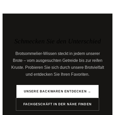
Schmecken Sie den Unterschied
Brotsommelier-Wissen steckt in jedem unserer
Brote – vom ausgesuchten Getreide bis zur reifen
Kruste. Probieren Sie sich durch unsere Brotvielfalt
und entdecken Sie Ihren Favoriten.
UNSERE BACKWAREN ENTDECKEN →
FACHGESCHÄFT IN DER NÄHE FINDEN