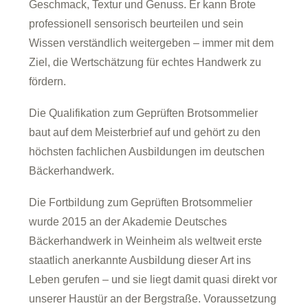
Geschmack, Textur und Genuss. Er kann Brote
professionell sensorisch beurteilen und sein
Wissen verständlich weitergeben – immer mit dem
Ziel, die Wertschätzung für echtes Handwerk zu
fördern.
Die Qualifikation zum Geprüften Brotsommelier
baut auf dem Meisterbrief auf und gehört zu den
höchsten fachlichen Ausbildungen im deutschen
Bäckerhandwerk.
Die Fortbildung zum Geprüften Brotsommelier
wurde 2015 an der Akademie Deutsches
Bäckerhandwerk in Weinheim als weltweit erste
staatlich anerkannte Ausbildung dieser Art ins
Leben gerufen – und sie liegt damit quasi direkt vor
unserer Haustür an der Bergstraße. Voraussetzung