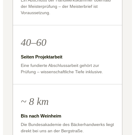
Ein Abschluss der Handwerkskammer oberhalb
der Meisterprüfung – der Meisterbrief ist
Voraussetzung.
40–60
Seiten Projektarbeit
Eine fundierte Abschlussarbeit gehört zur
Prüfung – wissenschaftliche Tiefe inklusive.
~ 8 km
Bis nach Weinheim
Die Bundesakademie des Bäckerhandwerks liegt
direkt bei uns an der Bergstraße.