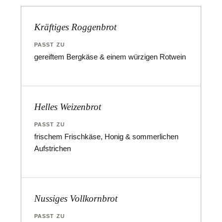
Kräftiges Roggenbrot
PASST ZU
gereiftem Bergkäse & einem würzigen Rotwein
Helles Weizenbrot
PASST ZU
frischem Frischkäse, Honig & sommerlichen
Aufstrichen
Nussiges Vollkornbrot
PASST ZU