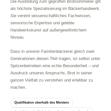
Die Ausbildung zum geprüften Brotsommelier gilt
als höchste Spezialisierung im Bäckerhandwerk.
Sie vereint wissenschaftliches Fachwissen,
sensorische Expertise und gelebte
Handwerkskunst auf außergewöhnlichem
Niveau.
Dass in unserer Familienbäckerei gleich zwei
Generationen diesen Titel tragen, ist selbst unter
Spitzenbetrieben eine echte Besonderheit – und
Ausdruck unseres Anspruchs, Brot in seiner
ganzen Vielfalt zu verstehen und erlebbar zu
machen.
Qualifikation oberhalb des Meisters