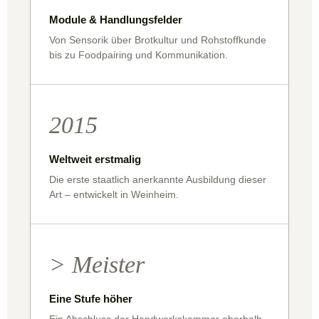
Module & Handlungsfelder
Von Sensorik über Brotkultur und Rohstoffkunde
bis zu Foodpairing und Kommunikation.
2015
Weltweit erstmalig
Die erste staatlich anerkannte Ausbildung dieser
Art – entwickelt in Weinheim.
> Meister
Eine Stufe höher