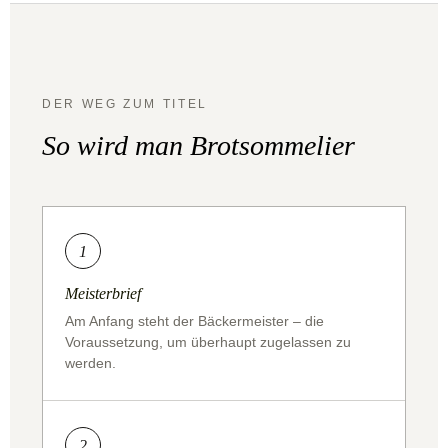
DER WEG ZUM TITEL
So wird man Brotsommelier
1
Meisterbrief
Am Anfang steht der Bäckermeister – die
Voraussetzung, um überhaupt zugelassen zu
werden.
2