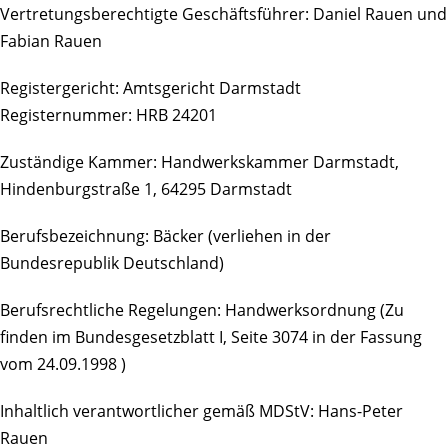
Vertretungsberechtigte Geschäftsführer: Daniel Rauen und
Fabian Rauen
Registergericht: Amtsgericht Darmstadt
Registernummer: HRB 24201
Zuständige Kammer: Handwerkskammer Darmstadt,
Hindenburgstraße 1, 64295 Darmstadt
Berufsbezeichnung: Bäcker (verliehen in der
Bundesrepublik Deutschland)
Berufsrechtliche Regelungen: Handwerksordnung (Zu
finden im Bundesgesetzblatt I, Seite 3074 in der Fassung
vom 24.09.1998 )
Inhaltlich verantwortlicher gemäß MDStV: Hans-Peter
Rauen