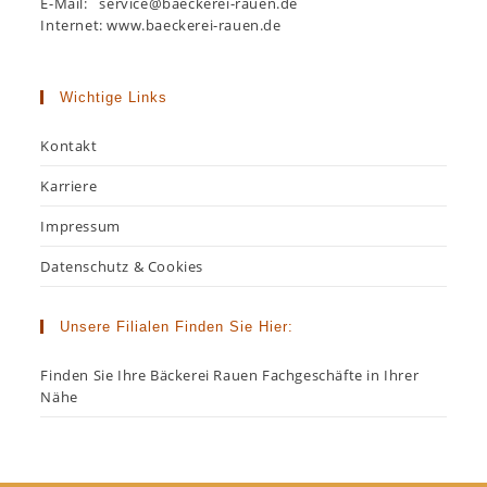
E-Mail: service@baeckerei-rauen.de
Internet: www.baeckerei-rauen.de
Wichtige Links
Kontakt
Karriere
Impressum
Datenschutz & Cookies
Unsere Filialen Finden Sie Hier:
Finden Sie Ihre Bäckerei Rauen Fachgeschäfte in Ihrer
Nähe