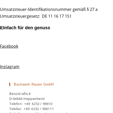
Umsatzsteuer-Identifikationsnummer gemäß § 27 a
Umsatzsteuergesetz: DE 11 16 17 151
EInfach für den genuss
Facebook
Instagram
Backwerk Rauen GmbH
Benzstraße 6
D-64646 Heppenheim
Telefon: +49 6252 / 99610
Telefax: +49 6252 / 996111