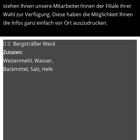
stehen Ihnen unsere Mitarbeiter/innen der Filiale ihrer
Wahl zur Verfügung. Diese haben die Möglichkeit Ihnen
die Infos ganz einfach vor Ort auszudrucken.
Bergsträßer Weck
Zutaten:
Weizenmehl, Wasser,
Backmittel, Salz, Hefe