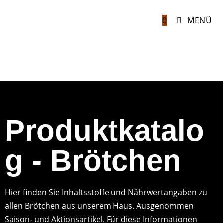
0
MENÜ
Produktkatalo
g - Brötchen
Hier finden Sie Inhaltsstoffe und Nährwertangaben zu
allen Brötchen aus unserem Haus. Ausgenommen
Saison- und Aktionsartikel. Für diese Informationen