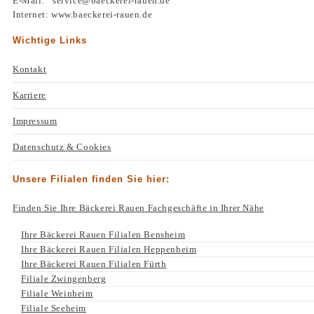
E-Mail: service@baeckerei-rauen.de
Internet: www.baeckerei-rauen.de
Wichtige Links
Kontakt
Karriere
Impressum
Datenschutz & Cookies
Unsere Filialen finden Sie hier:
Finden Sie Ihre Bäckerei Rauen Fachgeschäfte in Ihrer Nähe
Ihre Bäckerei Rauen Filialen Bensheim
Ihre Bäckerei Rauen Filialen Heppenheim
Ihre Bäckerei Rauen Filialen Fürth
Filiale Zwingenberg
Filiale Weinheim
Filiale Seeheim