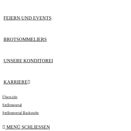
FEIERN UND EVENTS
BROTSOMMELIERS
UNSERE KONDITOREI
KARRIERE
Übersicht
Stellenportal
Stellenportal Backstube
MENÜ
SCHLIESSEN