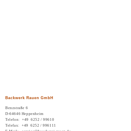
Backwerk Rauen GmbH
Benzstraße 6
D-64646 Heppenheim
Telefon: +49 6252 / 99610
Telefax: +49 6252 / 996111