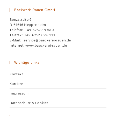
Backwerk Rauen GmbH
Benzstraße 6
D-64646 Heppenheim
Telefon: +49 6252 / 99610
Telefax: +49 6252 / 996111
E-Mail: service@baeckerei-rauen.de
Internet: www.baeckerei-rauen.de
Wichtige Links
Kontakt
Karriere
Impressum
Datenschutz & Cookies