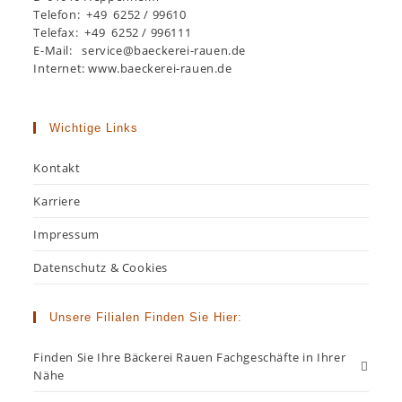
Telefon: +49 6252 / 99610
Telefax: +49 6252 / 996111
E-Mail: service@baeckerei-rauen.de
Internet: www.baeckerei-rauen.de
Wichtige Links
Kontakt
Karriere
Impressum
Datenschutz & Cookies
Unsere Filialen Finden Sie Hier:
Finden Sie Ihre Bäckerei Rauen Fachgeschäfte in Ihrer
Nähe